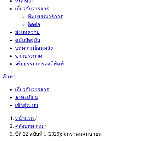
หน้าหลัก
เกี่ยวกับวารสาร
ทีมบรรณาธิการ
ติดต่อ
ส่งบทความ
ฉบับปัจจุบัน
บทความย้อนหลัง
ข่าวประกาศ
จริยธรรมการลงตีพิมพ์
ค้นหา
เกี่ยวกับวารสาร
ลงทะเบียน
เข้าสู่ระบบ
หน้าแรก
/
คลังบทความ
/
ปีที่ 22 ฉบับที่ 1 (2025): มกราคม-เมษายน