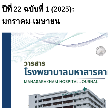
ปีที่ 22 ฉบับที่ 1 (2025):
มกราคม-เมษายน