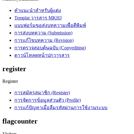
คำแนะนำสำหรับผู้แต่ง
Templat วารสาร MKHJ
แบบฟอร์มขอส่งบทความเพื่อตีพิมพ์
การส่งบทความ (Submission)
การแก้ไขบทความ (Revision)
การตรวจสอบต้นฉบับ (Copyediting)
ดาวน์โหลดหน้าปกวารสาร
register
Register
การสมัครสมาชิก (Register)
การจัดการข้อมูลส่วนตัว (Profile)
การแก้ปัญหาเมื่อลืมรหัสผ่านการใช้งานระบบ
flagcounter
Visitors