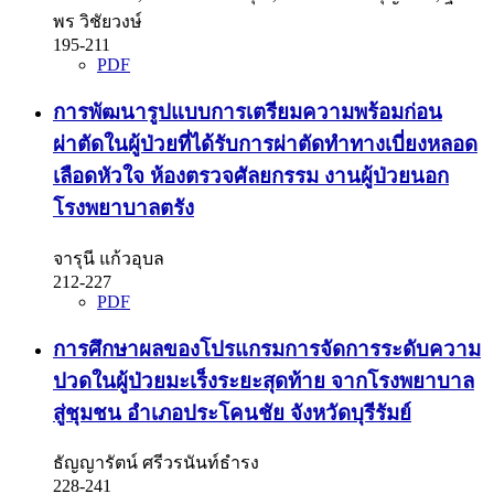
พร วิชัยวงษ์
195-211
PDF
การพัฒนารูปแบบการเตรียมความพร้อมก่อน
ผ่าตัดในผู้ป่วยที่ได้รับการผ่าตัดทำทางเบี่ยงหลอด
เลือดหัวใจ ห้องตรวจศัลยกรรม งานผู้ป่วยนอก
โรงพยาบาลตรัง
จารุนี แก้วอุบล
212-227
PDF
การศึกษาผลของโปรแกรมการจัดการระดับความ
ปวดในผู้ป่วยมะเร็งระยะสุดท้าย จากโรงพยาบาล
สู่ชุมชน อำเภอประโคนชัย จังหวัดบุรีรัมย์
ธัญญารัตน์ ศรีวรนันท์ธำรง
228-241