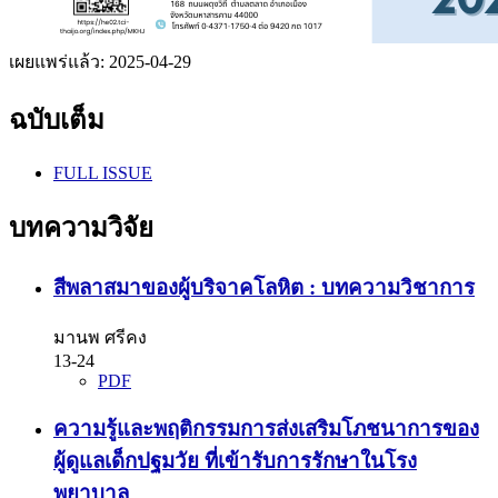
เผยแพร่แล้ว:
2025-04-29
ฉบับเต็ม
FULL ISSUE
บทความวิจัย
สีพลาสมาของผู้บริจาคโลหิต : บทความวิชาการ
มานพ ศรีคง
13-24
PDF
ความรู้และพฤติกรรมการส่งเสริมโภชนาการของ
ผู้ดูแลเด็กปฐมวัย ที่เข้ารับการรักษาในโรง
พยาบาล