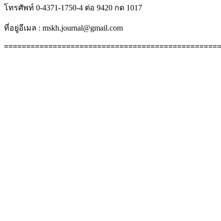
โทรศัพท์ 0-4371-1750-4 ต่อ 9420 กด 1017
ที่อยู่อีเมล : mskh.journal@gmail.com
================================================