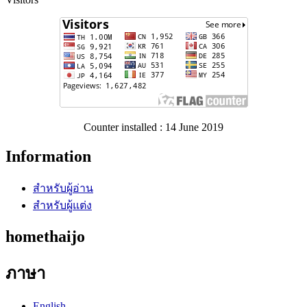
Counter installed : 14 June 2019
Information
สำหรับผู้อ่าน
สำหรับผู้แต่ง
homethaijo
ภาษา
English