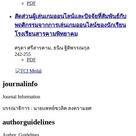
PDF
สัดส่วนผู้เล่นเกมออนไลน์และปัจจัยที่สัมพันธ์กับ
พฤติกรรมจากการเล่นเกมออนไลน์ของนักเรียน
โรงเรียนสารคามพิทยาคม
ศรุดา ศรีสารคาม, ธนิน ฐิติพรรณกุล
242-255
PDF
journalinfo
Journal Information
บรรณาธิการ : นายแพทย์ชวลิต สงครามยศ
authorguidelines
Author_Guidelines