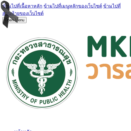
ข้ามไปที่เนื้อหาหลัก
ข้ามไปที่เมนูหลักของเว็บไซต์
ข้ามไปที่
ส่วนท้ายของเว็บไซต์
Open Menu