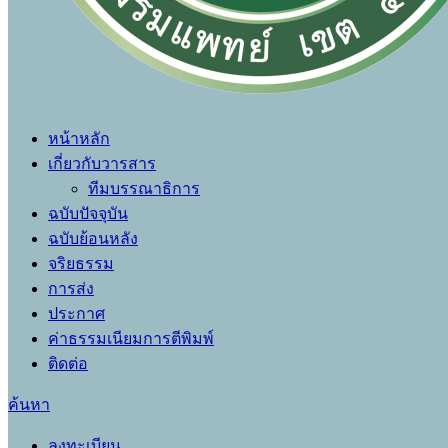
หน้าหลัก
เกี่ยวกับวารสาร
ทีมบรรณาธิการ
ฉบับปัจจุบัน
ฉบับย้อนหลัง
จริยธรรม
การส่ง
ประกาศ
ค่าธรรมเนียมการตีพิมพ์
ติดต่อ
ค้นหา
ลงทะเบียน