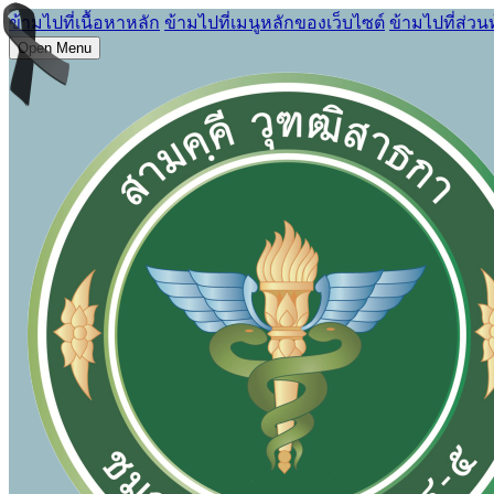
ข้ามไปที่เนื้อหาหลัก
ข้ามไปที่เมนูหลักของเว็บไซต์
ข้ามไปที่ส่วน
Open Menu