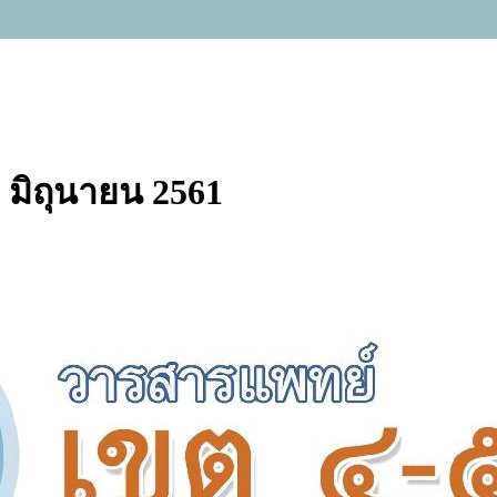
 - มิถุนายน 2561