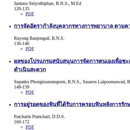
Jantana Siriyothiphan, B.N.S., M.Ed
120-135
PDF
การจัดอัตรากำลังบุคลากรทางการพยาบาล ตามคว
Rayong Banjongsil, B.N.S.
136-146
PDF
ผลของโปรแกรมสนับสนุนการจัดการตนเองเพื่อชะลอ
ดำเนินสะดวก
Supattra Phongissaranuporn, B.N.S., Sasaros Laipoonsawad, 
148-159
PDF
การอยู่รอดของฟันที่ได้รับการครอบฟันหลังการร
Patcharin Pumchart, D.D.S.
160-172
PDF