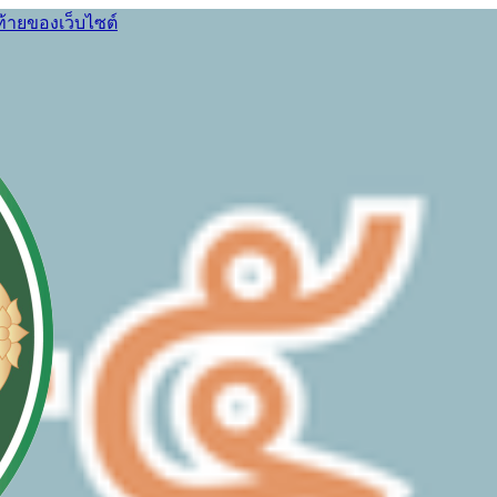
ท้ายของเว็บไซต์