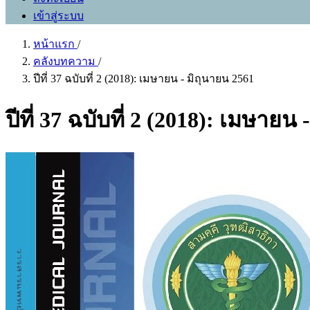
เข้าสู่ระบบ
หน้าแรก
/
คลังบทความ
/
ปีที่ 37 ฉบับที่ 2 (2018): เมษายน - มิถุนายน 2561
ปีที่ 37 ฉบับที่ 2 (2018): เมษายน