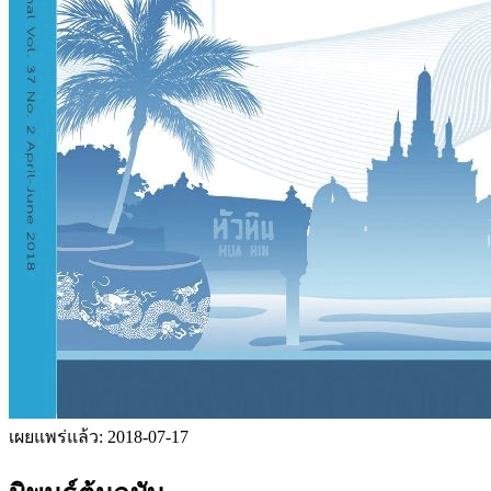
เผยแพร่แล้ว:
2018-07-17