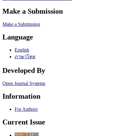
Make a Submission
Make a Submission
Language
English
ภาษาไทย
Developed By
Open Journal Systems
Information
For Authors
Current Issue