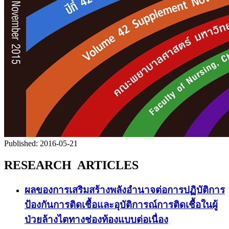
Published:
2016-05-21
RESEARCH ARTICLES
ผลของการเสริมสร้างพลังอำนาจต่อการปฏิบัติการ
ป้องกันการติดเชื้อและอุบัติการณ์การติดเชื้อในผู้
ป่วยล้างไตทางช่องท้องแบบต่อเนื่อง