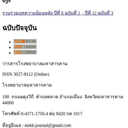
รวบรวมบทความย้อนหลัง ปีที่ 6 ฉบับที่ 2 - ปีที่ 12 ฉบับที่ 3
ฉบับปัจจุบัน
วารสารโรงพยาบาลมหาสารคาม
ISSN 3027-8112 (Online)
โรงพยาบาลมหาสารคาม
168 ถนนผดุงวิถี ตำบลตลาด อำเภอเมือง จังหวัดมหาสารคาม
44000
โทรศัพท์ 0-4371-1750-4 ต่อ 9420 กด 1017
ที่อยู่อีเมล : mskh.journal@gmail.com