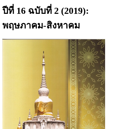
ปีที่ 16 ฉบับที่ 2 (2019):
พฤษภาคม-สิงหาคม