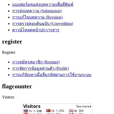
แบบฟอร์มขอส่งบทความเพื่อตีพิมพ์
การส่งบทความ (Submission)
การแก้ไขบทความ (Revision)
การตรวจสอบต้นฉบับ (Copyediting)
ดาวน์โหลดหน้าปกวารสาร
register
Register
การสมัครสมาชิก (Register)
การจัดการข้อมูลส่วนตัว (Profile)
การแก้ปัญหาเมื่อลืมรหัสผ่านการใช้งานระบบ
flagcounter
Visitors