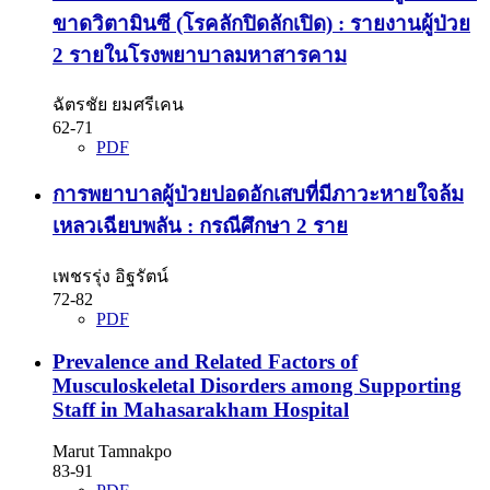
ขาดวิตามินซี (โรคลักปิดลักเปิด) : รายงานผู้ป่วย
2 รายในโรงพยาบาลมหาสารคาม
ฉัตรชัย ยมศรีเคน
62-71
PDF
การพยาบาลผู้ป่วยปอดอักเสบที่มีภาวะหายใจล้ม
เหลวเฉียบพลัน : กรณีศึกษา 2 ราย
เพชรรุ่ง อิฐรัตน์
72-82
PDF
Prevalence and Related Factors of
Musculoskeletal Disorders among Supporting
Staff in Mahasarakham Hospital
Marut Tamnakpo
83-91