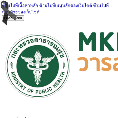
ข้ามไปที่เนื้อหาหลัก
ข้ามไปที่เมนูหลักของเว็บไซต์
ข้ามไปที่
ส่วนท้ายของเว็บไซต์
Open Menu