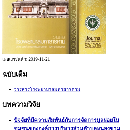
เผยแพร่แล้ว:
2019-11-21
ฉบับเต็ม
วารสารโรงพยาบาลมหาสารคาม
บทความวิจัย
ปัจจัยที่มีความสัมพันธ์กับการจัดการมูลฝอยใน
ชุมชนขององค์การบริหารส่วนตำบลหนองขาม