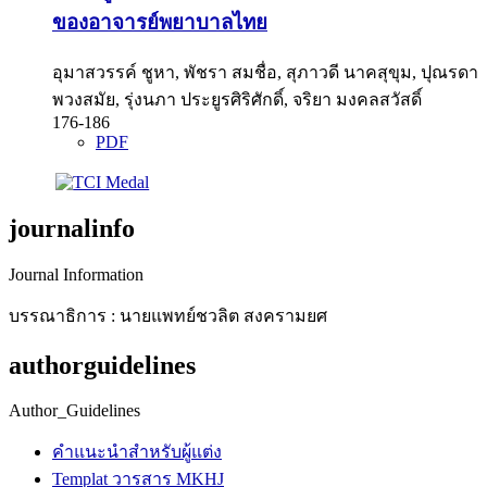
ของอาจารย์พยาบาลไทย
อุมาสวรรค์ ชูหา, พัชรา สมชื่อ, สุภาวดี นาคสุขุม, ปุณรดา
พวงสมัย, รุ่งนภา ประยูรศิริศักดิ์, จริยา มงคลสวัสดิ์
176-186
PDF
journalinfo
Journal Information
บรรณาธิการ : นายแพทย์ชวลิต สงครามยศ
authorguidelines
Author_Guidelines
คำแนะนำสำหรับผู้แต่ง
Templat วารสาร MKHJ