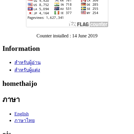
Counter installed : 14 June 2019
Information
สำหรับผู้อ่าน
สำหรับผู้แต่ง
homethaijo
ภาษา
English
ภาษาไทย
ojs