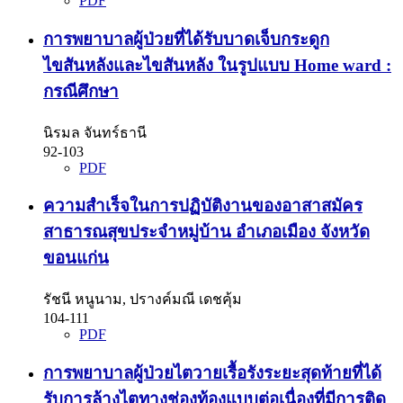
PDF
การพยาบาลผู้ป่วยที่ได้รับบาดเจ็บกระดูก
ไขสันหลังและไขสันหลัง ในรูปแบบ Home ward :
กรณีศึกษา
นิรมล จันทร์ธานี
92-103
PDF
ความสำเร็จในการปฏิบัติงานของอาสาสมัคร
สาธารณสุขประจำหมู่บ้าน อำเภอเมือง จังหวัด
ขอนแก่น
รัชนี หนูนาม, ปรางค์มณี เดชคุ้ม
104-111
PDF
การพยาบาลผู้ป่วยไตวายเรื้อรังระยะสุดท้ายที่ได้
รับการล้างไตทางช่องท้องแบบต่อเนื่องที่มีการติด