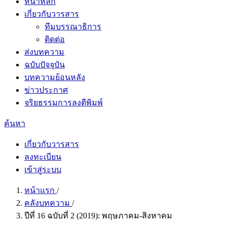
หน้าหลัก
เกี่ยวกับวารสาร
ทีมบรรณาธิการ
ติดต่อ
ส่งบทความ
ฉบับปัจจุบัน
บทความย้อนหลัง
ข่าวประกาศ
จริยธรรมการลงตีพิมพ์
ค้นหา
เกี่ยวกับวารสาร
ลงทะเบียน
เข้าสู่ระบบ
หน้าแรก
/
คลังบทความ
/
ปีที่ 16 ฉบับที่ 2 (2019): พฤษภาคม-สิงหาคม