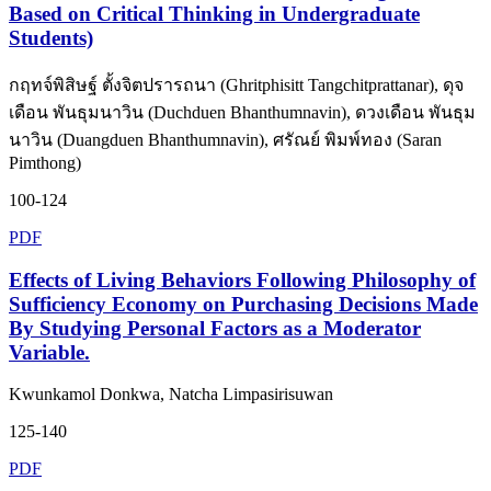
Based on Critical Thinking in Undergraduate
Students)
กฤทจ์พิสิษฐ์ ตั้งจิตปรารถนา (Ghritphisitt Tangchitprattanar), ดุจ
เดือน พันธุมนาวิน (Duchduen Bhanthumnavin), ดวงเดือน พันธุม
นาวิน (Duangduen Bhanthumnavin), ศรัณย์ พิมพ์ทอง (Saran
Pimthong)
100-124
PDF
Effects of Living Behaviors Following Philosophy of
Sufficiency Economy on Purchasing Decisions Made
By Studying Personal Factors as a Moderator
Variable.
Kwunkamol Donkwa, Natcha Limpasirisuwan
125-140
PDF