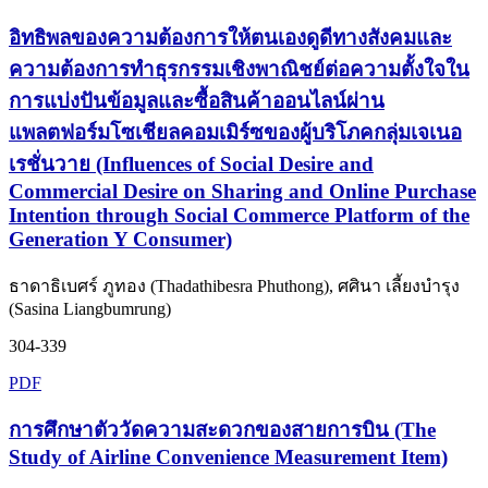
อิทธิพลของความต้องการให้ตนเองดูดีทางสังคมและ
ความต้องการทำธุรกรรมเชิงพาณิชย์ต่อความตั้งใจใน
การแบ่งปันข้อมูลและซื้อสินค้าออนไลน์ผ่าน
แพลตฟอร์มโซเชียลคอมเมิร์ซของผู้บริโภคกลุ่มเจเนอ
เรชั่นวาย (Influences of Social Desire and
Commercial Desire on Sharing and Online Purchase
Intention through Social Commerce Platform of the
Generation Y Consumer)
ธาดาธิเบศร์ ภูทอง (Thadathibesra Phuthong), ศศินา เลี้ยงบำรุง
(Sasina Liangbumrung)
304-339
PDF
การศึกษาตัววัดความสะดวกของสายการบิน (The
Study of Airline Convenience Measurement Item)