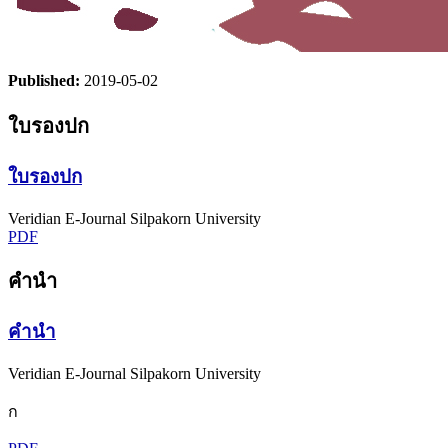
Published:
2019-05-02
ใบรองปก
ใบรองปก
Veridian E-Journal Silpakorn University
PDF
คำนำ
คำนำ
Veridian E-Journal Silpakorn University
ก