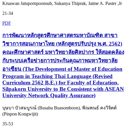
Kruawan Jatupornpoonsub, Sukanya Thiprak, Jaime A. Paster ,Jr
21-34
PDF
การพัฒนาหลักสูตรศึกษาศาสตรมหาบัณฑิต สาขา
วิชาการสอนภาษาไทย (หลักสูตรปรับปรุง พ.ศ. 2562)
คณะศึกษาศาสตร์ มหาวิทยาลัยศิลปากร ให้สอดคล้อง
กับระบบเครือข่ายการประกันคุณภาพมหาวิทยาลัย
อาเซียน (The Development of Master of Education
Program in Teaching Thai Language (Revised
Curriculum 2562 B.E.) for Faculty of Education,
Silpakorn University to Be Consistent with ASEAN
University Network Quality Assurance)
บุษบา บัวสมบูรณ์ (Busaba Buasomboon), พิณพนธ์ คงวิจิตต์
(Pinpon Kongwijit)
35-53