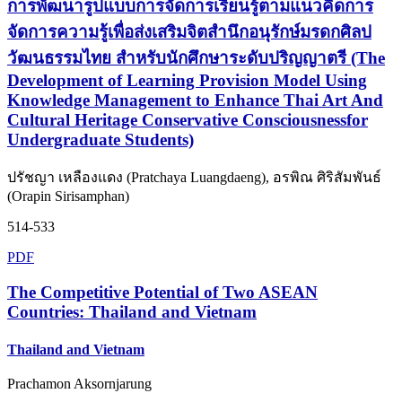
การพัฒนารูปแบบการจัดการเรียนรู้ตามแนวคิดการ
จัดการความรู้เพื่อส่งเสริมจิตสำนึกอนุรักษ์มรดกศิลป
วัฒนธรรมไทย สำหรับนักศึกษาระดับปริญญาตรี (The
Development of Learning Provision Model Using
Knowledge Management to Enhance Thai Art And
Cultural Heritage Conservative Consciousnessfor
Undergraduate Students)
ปรัชญา เหลืองแดง (Pratchaya Luangdaeng), อรพิณ ศิริสัมพันธ์
(Orapin Sirisamphan)
514-533
PDF
The Competitive Potential of Two ASEAN
Countries: Thailand and Vietnam
Thailand and Vietnam
Prachamon Aksornjarung