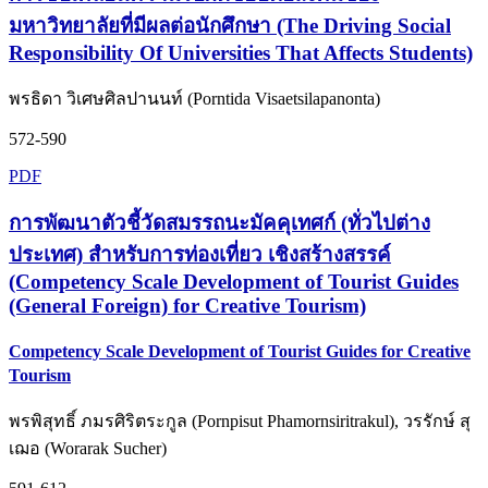
มหาวิทยาลัยที่มีผลต่อนักศึกษา (The Driving Social
Responsibility Of Universities That Affects Students)
พรธิดา วิเศษศิลปานนท์ (Porntida Visaetsilapanonta)
572-590
PDF
การพัฒนาตัวชี้วัดสมรรถนะมัคคุเทศก์ (ทั่วไปต่าง
ประเทศ) สำหรับการท่องเที่ยว เชิงสร้างสรรค์
(Competency Scale Development of Tourist Guides
(General Foreign) for Creative Tourism)
Competency Scale Development of Tourist Guides for Creative
Tourism
พรพิสุทธิ์ ภมรศิริตระกูล (Pornpisut Phamornsiritrakul), วรรักษ์ สุ
เฌอ (Worarak Sucher)