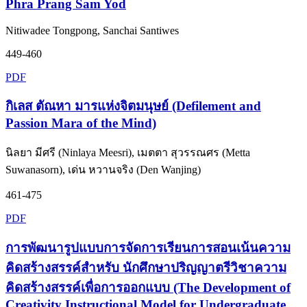
Phra Prang Sam Yod
Nitiwadee Tongpong, Sanchai Santiwes
449-460
PDF
กิเลส ตัณหา มารแห่งจิตมนุษย์ (Defilement and
Passion Mara of the Mind)
นิลยา มีศรี (Ninlaya Meesri), เมตตา สุวรรณศร (Metta
Suwanasorn), เด่น หวานจริง (Den Wanjing)
461-475
PDF
การพัฒนารูปแบบการจัดการเรียนการสอนเน้นความ
คิดสร้างสรรค์สำหรับ นักศึกษาปริญญาตรีวิชาความ
คิดสร้างสรรค์เพื่อการออกแบบ (The Development of
Creativity Instructional Model for Undergraduate