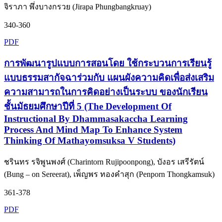
จิราภา พึ่งบางกรวย (Jirapa Phungbangkruay)
340-360
PDF
การพัฒนารูปแบบการสอนโดย ใช้กระบวนการเรียนรู้
แบบธรรมสากัจฉาร่วมกับ แผนผังความคิดเพื่อส่งเสริม
ความสามารถในการคิดอย่างเป็นระบบ ของนักเรียน
ชั้นมัธยมศึกษาปีที่ 5 (The Development Of
Instructional By Dhammasakaccha Learning
Process And Mind Map To Enhance System
Thinking Of Mathayomsuksa V Students)
ชรินทร รจิพูนพงศ์ (Charintorn Rujipoonpong), บังอร เสรีรัตน์
(Bung – on Sereerat), เพ็ญพร ทองคำสุก (Penporn Thongkamsuk)
361-378
PDF