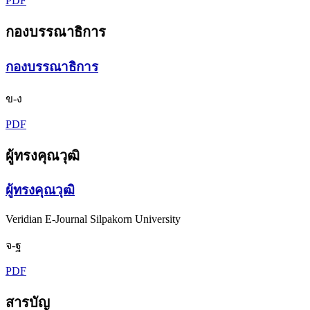
PDF
กองบรรณาธิการ
กองบรรณาธิการ
ข-ง
PDF
ผู้ทรงคุณวุฒิ
ผู้ทรงคุณวุฒิ
Veridian E-Journal Silpakorn University
จ-ฐ
PDF
สารบัญ