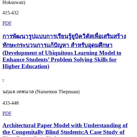
Hoksuwan)
415-432
PDF
การพัฒนารูปแบบการเรียนรู้ยูบิควิตัสเพื่อเสริมสร้าง
ทักษะกระบวนการแก้ปัญหา สำหรับอุดมศึกษา
(Development of Ubiquitous Learning Model to
Enhance Students’ Problem Solving Skills for
Higher Education)
-
นฤมล เทพนวล (Naruemon Thepnuan)
433-448
PDF
Architectural Paper Model with Understanding of
the Congenitally Blind Students:A Case Study of