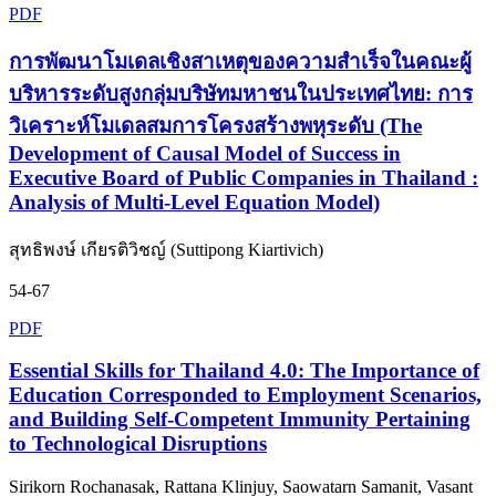
PDF
การพัฒนาโมเดลเชิงสาเหตุของความสำเร็จในคณะผู้
บริหารระดับสูงกลุ่มบริษัทมหาชนในประเทศไทย: การ
วิเคราะห์โมเดลสมการโครงสร้างพหุระดับ (The
Development of Causal Model of Success in
Executive Board of Public Companies in Thailand :
Analysis of Multi-Level Equation Model)
สุทธิพงษ์ เกียรติวิชญ์ (Suttipong Kiartivich)
54-67
PDF
Essential Skills for Thailand 4.0: The Importance of
Education Corresponded to Employment Scenarios,
and Building Self-Competent Immunity Pertaining
to Technological Disruptions
Sirikorn Rochanasak, Rattana Klinjuy, Saowatarn Samanit, Vasant