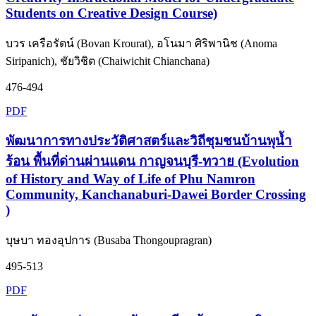
Students on Creative Design Course)
บวร เครือรัตน์ (Bovan Krourat), อโนมา ศิริพานิช (Anoma
Siripanich), ชัยวิชิต (Chaiwichit Chianchana)
476-494
PDF
พัฒนาการทางประวัติศาสตร์และวิถีชุมชนบ้านพุน้ำ
ร้อน พื้นที่ด่านผ่านแดน กาญจนบุรี-ทวาย (Evolution
of History and Way of Life of Phu Namron
Community, Kanchanaburi-Dawei Border Crossing
)
บุษบา ทองอุปการ (Busaba Thongoupragran)
495-513
PDF