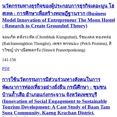
นวัตกรรมทางธุรกิจของผู้ประกอบการธุรกิจเดอะมูน โฮ
สเทล : การศึกษาเพื่อสร้างทฤษฎีฐานราก (Business
Model Innovation of Entrepreneur The Moon Hostel
: Research to Create Grounded Theory)
จอมภัค คลังระหัด (Chombhak Klangrahad), รัชมงคล ทองหล่อ
(Ratchamongkhon Thonglor), เพชร พรหมมะ (Petch Promma), สิ
รวิชญ์ ปราณีตพลกรัง (Sirawit Praneetponkrang)
141-156
PDF
การใช้นวัตกรรมการมีส่วนร่วมทางสังคมในการ
พัฒนาการท่องเที่ยวอย่างยั่งยืน กรณีศึกษา : ชุมชน
บ้านถ้ำเสือ อำเภอแก่งกระจาน จังหวัดเพชรบุรี
(Innovation of Social Engagement to Sustainable
Tourism Development: A Case Study of Baan Tam
Suea Community, Kaeng Krachan District,